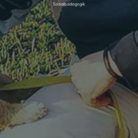
Sozialpädagogik